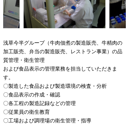
浅草今半グループ（牛肉佃煮の製造販売、牛精肉の
加工販売、弁当の製造販売、レストラン事業）の品
質管理・衛生管理
および食品表示の管理業務を担当していただきま
す。
〇製造した食品および製造環境の検査・分析
〇食品表示の作成・確認
〇各工程の製造記録などの管理
〇従業員の衛生教育
〇工場および調理場の衛生管理・指導