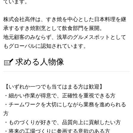
ています。
株式会社高伴は、すき焼を中心とした日本料理を継
承するすき焼割烹として飲食部門を展開。
地元顧客のみならず、浅草のグルメスポットとして
もグローバルに認知されています。
求める人物像
【いずれか一つでも当てはまる方は歓迎】
・細かい作業が得意で、正確性を重視できる方
・チームワークを大切にしながら業務を進められる
方
・ものづくりが好きで、品質向上に貢献したい方
・将来の工場づくりに参画する意欲のある方