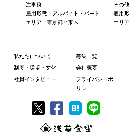
注事務
その他
雇用形態：アルバイト・パート
雇用形
エリア：東京都台東区
エリア
私たちについて
募集一覧
制度・環境・文化
会社概要
社員インタビュー
プライバシーポ
リシー