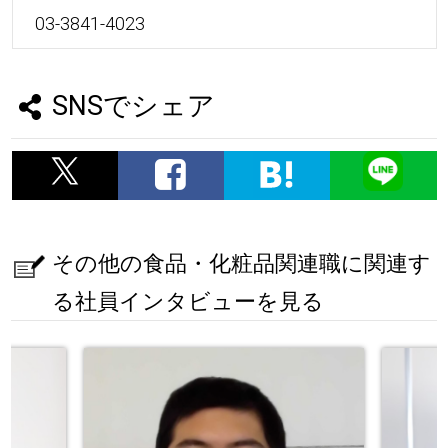
03-3841-4023
SNSでシェア
その他の食品・化粧品関連職に関連す
る社員インタビューを見る