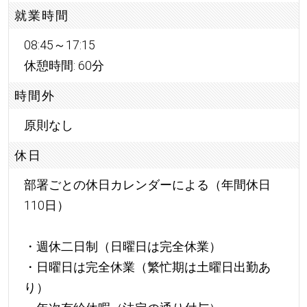
就業時間
08:45～17:15
休憩時間: 60分
時間外
原則なし
休日
部署ごとの休日カレンダーによる（年間休日
110日）
・週休二日制（日曜日は完全休業）
・日曜日は完全休業（繁忙期は土曜日出勤あ
り）