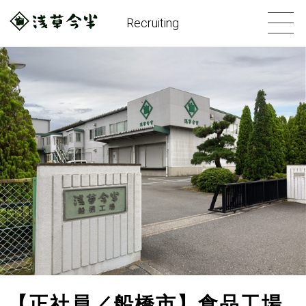
Recruiting
【正社員／船橋市】食品工場