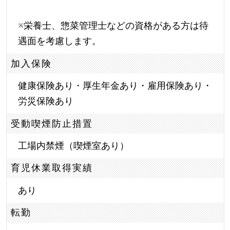
※栄養士、惣菜管理士などの資格がある方は待
遇面を考慮します。
加入保険
健康保険あり・厚生年金あり・雇用保険あり・
労災保険あり
受動喫煙防止措置
工場内禁煙（喫煙室あり）
育児休業取得実績
あり
転勤