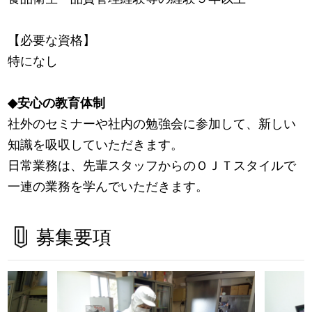
【必要な資格】
特になし
◆安心の教育体制
社外のセミナーや社内の勉強会に参加して、新しい
知識を吸収していただきます。
日常業務は、先輩スタッフからのＯＪＴスタイルで
一連の業務を学んでいただきます。
募集要項