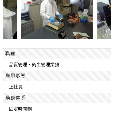
職種
品質管理・衛生管理業務
雇用形態
正社員
勤務体系
固定時間制