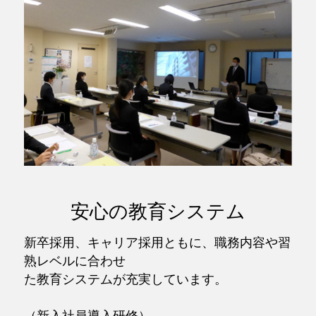
安心の教育システム
新卒採用、キャリア採用ともに、職務内容や習
熟レベルに合わせ
た教育システムが充実しています。
（新入社員導入研修）