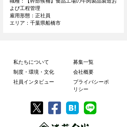
職種：【幹部候補】食品工場の牛肉製品製造お
よび工程管理
雇用形態：正社員
エリア：千葉県船橋市
私たちについて
募集一覧
制度・環境・文化
会社概要
社員インタビュー
プライバシーポ
リシー