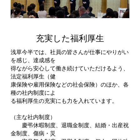
充実した福利厚生
浅草今半では、社員の皆さんが仕事にやりがい
を感じ、達成感を
得ながら安心して働き続けていただけるよう、
法定福利厚生（健
康保険や雇用保険などの社会保険）のほか、各
種の社内制度によ
る福利厚生の充実にも力を入れています。
（主な社内制度）
慶弔休暇制度、退職金制度、結婚・出産祝
金制度、傷病・災