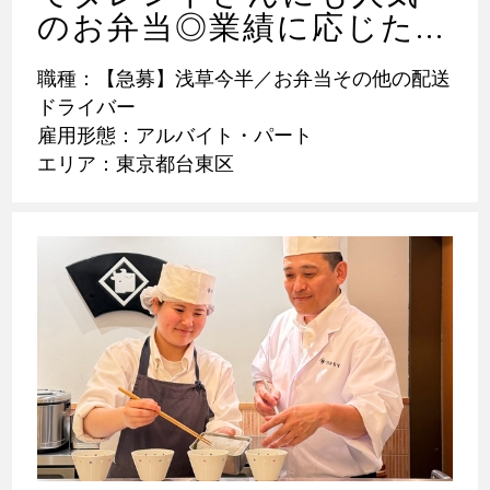
のお弁当◎業績に応じた...
職種：【急募】浅草今半／お弁当その他の配送
ドライバー
雇用形態：アルバイト・パート
エリア：東京都台東区