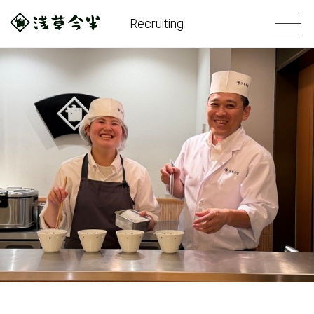
Recruiting