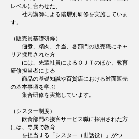
レベルに合わせた、
社内講師による階層別研修を実施していま
す。
（販売員基礎研修）
佃煮、精肉、弁当、各部門の販売職にキャ
リア採用された方
には、先輩社員によるＯＪＴのほか、教育
研修担当者による
商品の基礎知識や百貨店における対面販売
の基本事項を学ぶ
集合研修を実施しています。
（シスター制度）
飲食部門の接客サービス職に採用された方
には、専属で教育
を担当する「シスター（世話役）」がつ