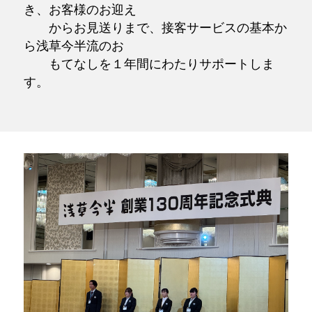
き、お客様のお迎え
からお見送りまで、接客サービスの基本か
ら浅草今半流のお
もてなしを１年間にわたりサポートしま
す。