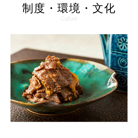
制度・環境・文化
Culture