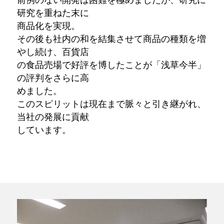
研究を重ねた末に
商品化を実現。
その後も社内の和を結集させて商品の種類を増
やし続け、百貨店
の食品売場で好評を博したことが「浅草今半」
の評判をさらに高
めました。
このスピリットは現在まで脈々と引き継がれ、
当社の発展に貢献
しています。