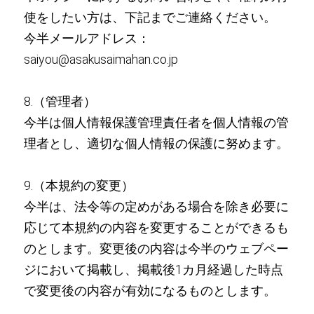
使をしたい方は、下記までご連絡ください。
今半メールアドレス：
saiyou@asakusaimahan.co.jp
8.（管理者）
今半は個人情報保護管理責任者を個人情報の管
理者とし、適切な個人情報の保護に努めます。
9.（本規約の変更）
今半は、法令等の定めがある場合を除き必要に
応じて本規約の内容を変更することができるも
のとします。変更後の内容は今半のウェブペー
ジにおいて掲載し、掲載後1カ月経過した時点
で変更後の内容が有効になるものとします。