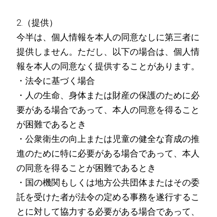
2.（提供）
今半は、個人情報を本人の同意なしに第三者に
提供しません。ただし、以下の場合は、個人情
報を本人の同意なく提供することがあります。
・法令に基づく場合
・人の生命、身体または財産の保護のために必
要がある場合であって、本人の同意を得ること
が困難であるとき
・公衆衛生の向上または児童の健全な育成の推
進のために特に必要がある場合であって、本人
の同意を得ることが困難であるとき
・国の機関もしくは地方公共団体またはその委
託を受けた者が法令の定める事務を遂行するこ
とに対して協力する必要がある場合であって、