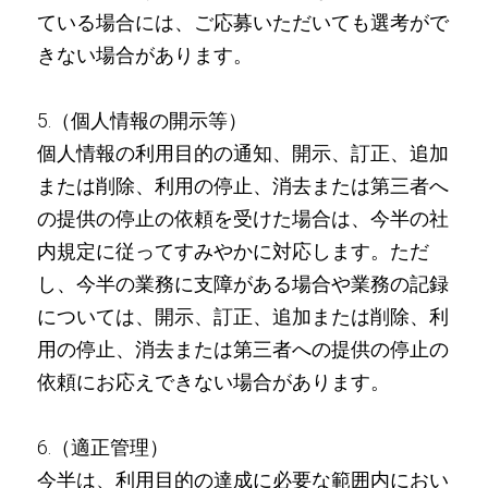
ている場合には、ご応募いただいても選考がで
きない場合があります。
5.（個人情報の開示等）
個人情報の利用目的の通知、開示、訂正、追加
または削除、利用の停止、消去または第三者へ
の提供の停止の依頼を受けた場合は、今半の社
内規定に従ってすみやかに対応します。ただ
し、今半の業務に支障がある場合や業務の記録
については、開示、訂正、追加または削除、利
用の停止、消去または第三者への提供の停止の
依頼にお応えできない場合があります。
6.（適正管理）
今半は、利用目的の達成に必要な範囲内におい