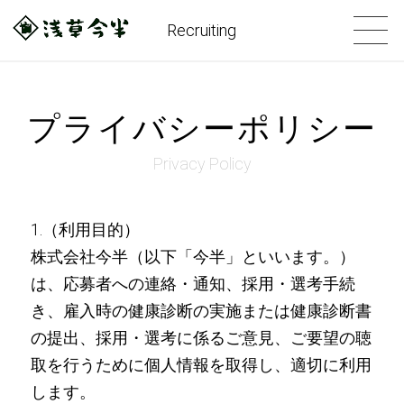
Recruiting
プライバシーポリシー
Privacy Policy
1.（利用目的）
株式会社今半（以下「今半」といいます。）
は、応募者への連絡・通知、採用・選考手続
き、雇入時の健康診断の実施または健康診断書
の提出、採用・選考に係るご意見、ご要望の聴
取を行うために個人情報を取得し、適切に利用
します。