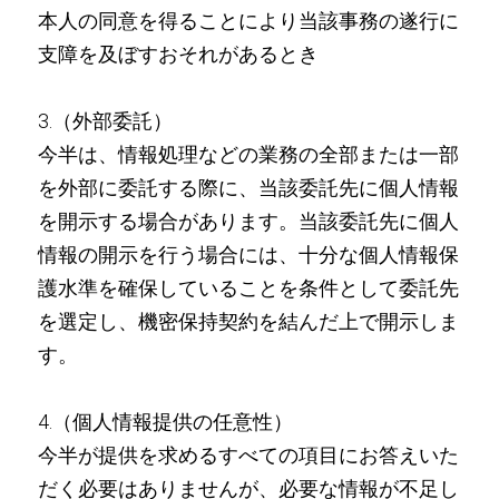
本人の同意を得ることにより当該事務の遂行に
支障を及ぼすおそれがあるとき
3.（外部委託）
今半は、情報処理などの業務の全部または一部
を外部に委託する際に、当該委託先に個人情報
を開示する場合があります。当該委託先に個人
情報の開示を行う場合には、十分な個人情報保
護水準を確保していることを条件として委託先
を選定し、機密保持契約を結んだ上で開示しま
す。
4.（個人情報提供の任意性）
今半が提供を求めるすべての項目にお答えいた
だく必要はありませんが、必要な情報が不足し