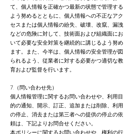
て、個人情報を正確かつ最新の状態で管理する
よう努めるとともに、個人情報への不正なアク
セスまたは個人情報の紛失、破壊、改竄、漏洩
などの危険に対して、技術面および組織面にお
いて必要な安全対策を継続的に講じるよう努め
ます。また、今半は、個人情報の安全管理が図
られるよう、従業者に対する必要かつ適切な教
育および監督を行います。
7.（問い合わせ先）
個人情報管理に関するお問い合わせや、利用目
的の通知、開示、訂正、追加または削除、利用
の停止、消去または第三者への提供の停止の依
頼は、下記よりお問合せください。
本ポリシーに関するお問い合わせや、権利の行