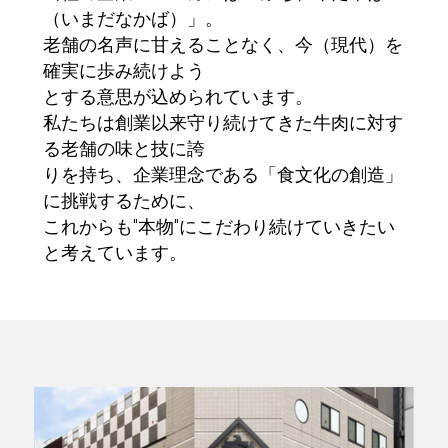
（いまだなかば）」。
老舗の名声に甘えることなく、今（現代）を
確実に歩み続けよう
とする意思が込められています。
私たちは創業以来守り続けてきた牛肉に対す
る老舗の味と技に誇
りを持ち、企業理念である「食文化の創造」
に挑戦するために、
これからも"本物"にこだわり続けていきたい
と考えています。