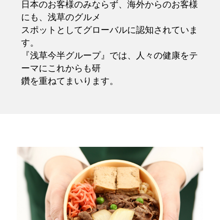
日本のお客様のみならず、海外からのお客様
にも、浅草のグルメ
スポットとしてグローバルに認知されていま
す。
『浅草今半グループ』では、人々の健康をテ
ーマにこれからも研
鑽を重ねてまいります。