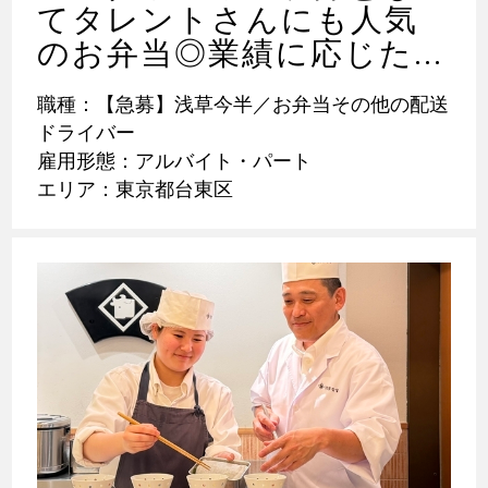
てタレントさんにも人気
のお弁当◎業績に応じた...
職種：【急募】浅草今半／お弁当その他の配送
ドライバー
雇用形態：アルバイト・パート
エリア：東京都台東区