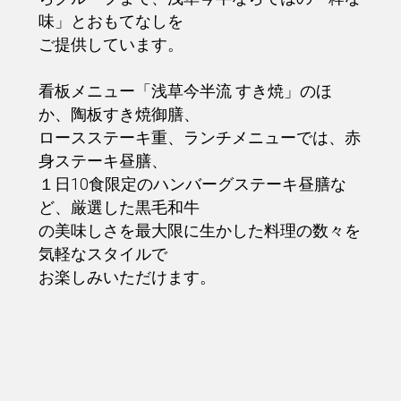
味」とおもてなしを
ご提供しています。
看板メニュー「浅草今半流 すき焼」のほ
か、陶板すき焼御膳、
ロースステーキ重、ランチメニューでは、赤
身ステーキ昼膳、
１日10食限定のハンバーグステーキ昼膳な
ど、厳選した黒毛和牛
の美味しさを最大限に生かした料理の数々を
気軽なスタイルで
お楽しみいただけます。