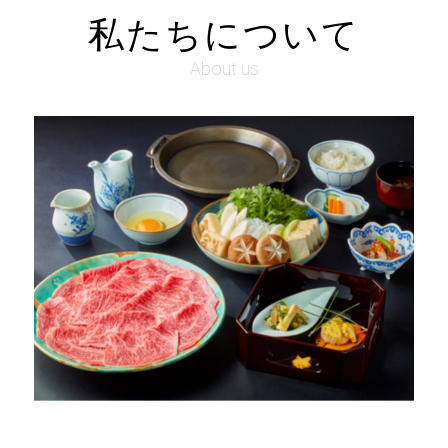
私たちについて
About us