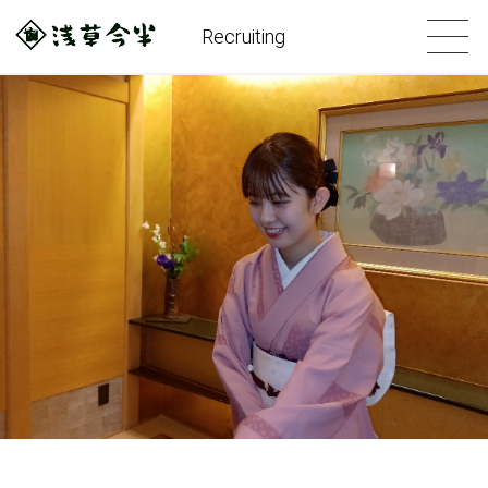
Recruiting