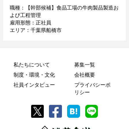
職種：【幹部候補】食品工場の牛肉製品製造お
よび工程管理
雇用形態：正社員
エリア：千葉県船橋市
私たちについて
募集一覧
制度・環境・文化
会社概要
社員インタビュー
プライバシーポ
リシー